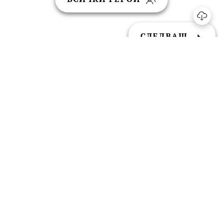
СЛЕДВАЩ