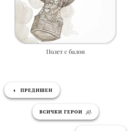
Полет с балон
ПРЕДИШЕН
ВСИЧКИ ГЕРОИ