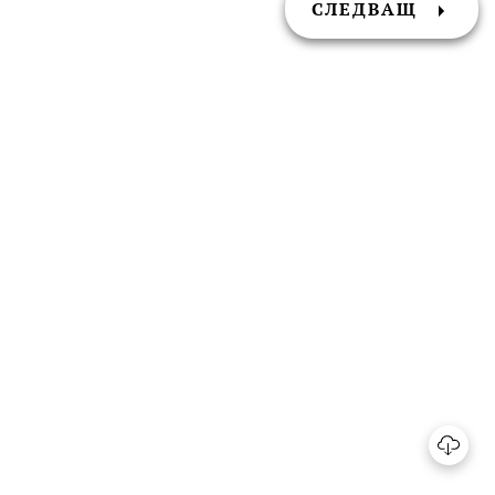
СЛЕДВАЩ