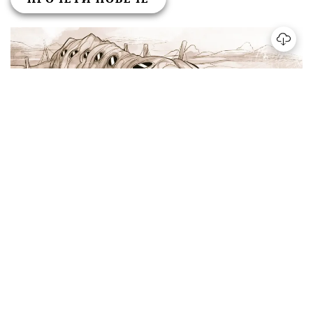
РАЗГЛЕДАЙ