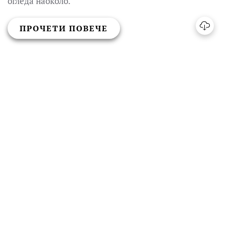
огледа наоколо.
ПРОЧЕТИ ПОВЕЧЕ
РАЗГЛЕДАЙ