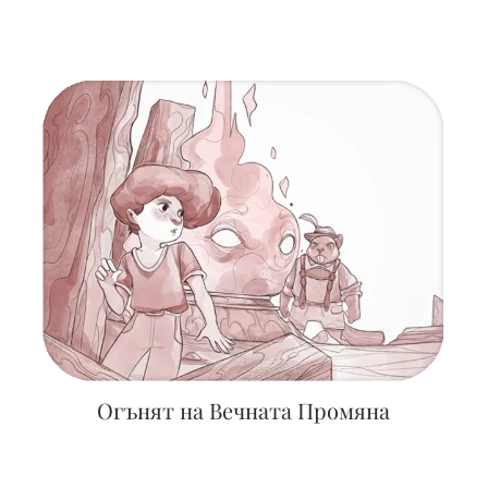
Огънят на Вечната Промяна