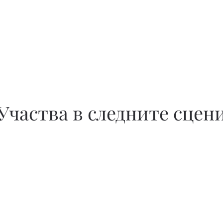
Участва в следните сцен