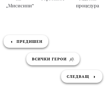
„Мисисипи“
процедура
ПРЕДИШЕН
ВСИЧКИ ГЕРОИ
СЛЕДВАЩ