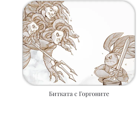
Битката с Горгоните