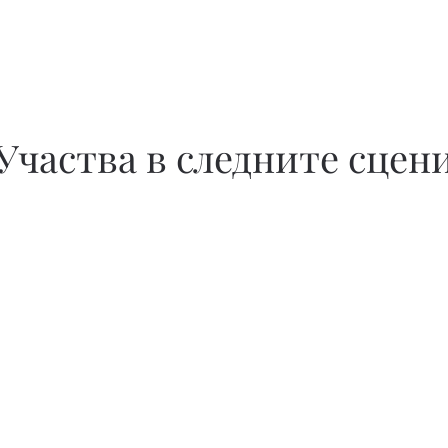
Участва в следните сцен