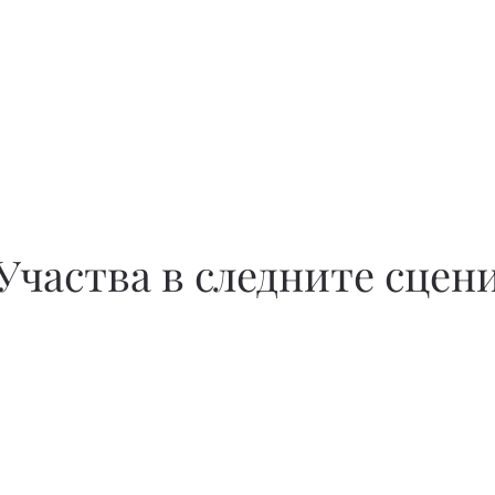
Участва в следните сцен