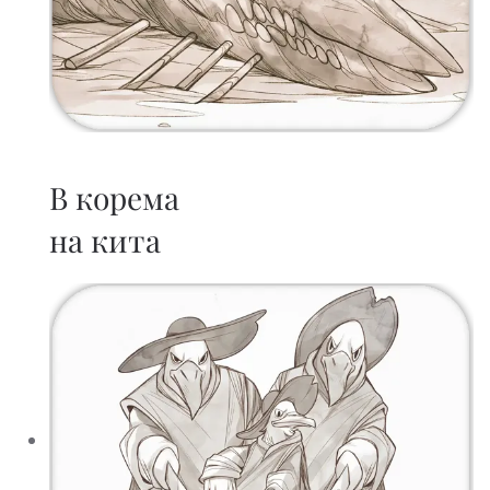
В корема
на кита