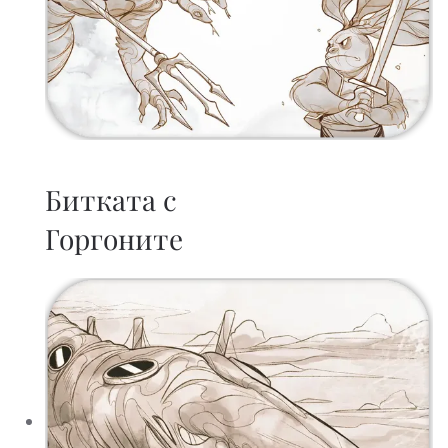
Битката с
Горгоните