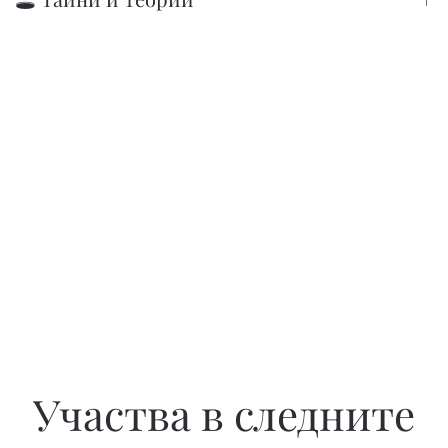
Участва в следните