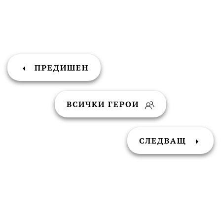
ПРЕДИШЕН
ВСИЧКИ ГЕРОИ
СЛЕДВАЩ